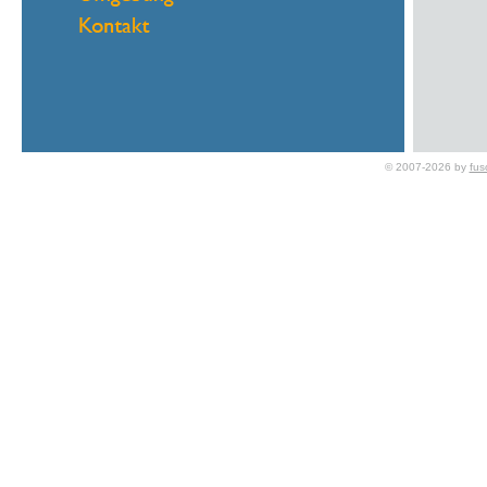
© 2007-2026 by
fus