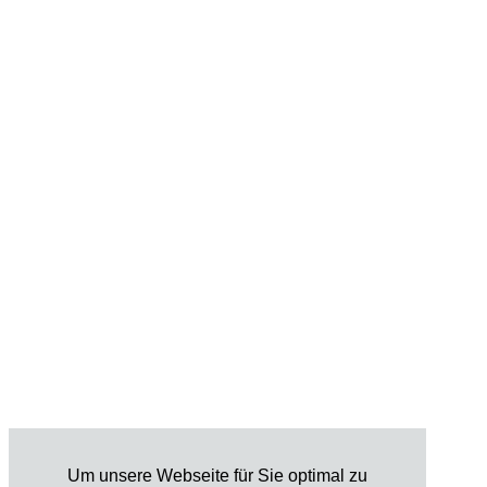
Um unsere Webseite für Sie optimal zu