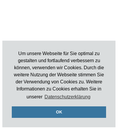
Um unsere Webseite für Sie optimal zu
gestalten und fortlaufend verbessern zu
können, verwenden wir Cookies. Durch die
weitere Nutzung der Webseite stimmen Sie
der Verwendung von Cookies zu. Weitere
Informationen zu Cookies erhalten Sie in
unserer
Datenschutzerklärung
OK