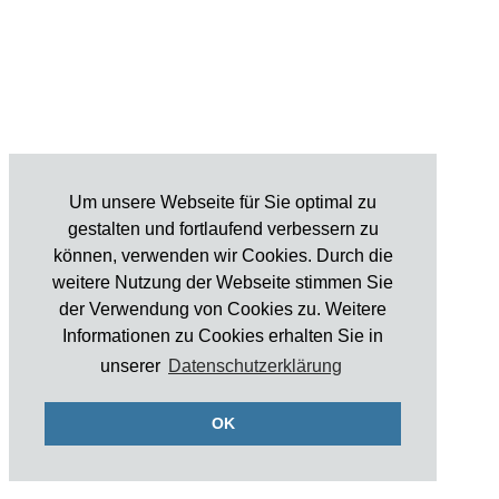
Um unsere Webseite für Sie optimal zu
gestalten und fortlaufend verbessern zu
können, verwenden wir Cookies. Durch die
weitere Nutzung der Webseite stimmen Sie
der Verwendung von Cookies zu. Weitere
Informationen zu Cookies erhalten Sie in
unserer
Datenschutzerklärung
OK