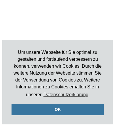
Um unsere Webseite für Sie optimal zu
gestalten und fortlaufend verbessern zu
können, verwenden wir Cookies. Durch die
weitere Nutzung der Webseite stimmen Sie
der Verwendung von Cookies zu. Weitere
Informationen zu Cookies erhalten Sie in
unserer
Datenschutzerklärung
OK