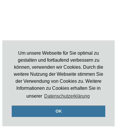
Um unsere Webseite für Sie optimal zu
gestalten und fortlaufend verbessern zu
können, verwenden wir Cookies. Durch die
weitere Nutzung der Webseite stimmen Sie
der Verwendung von Cookies zu. Weitere
Informationen zu Cookies erhalten Sie in
unserer
Datenschutzerklärung
OK