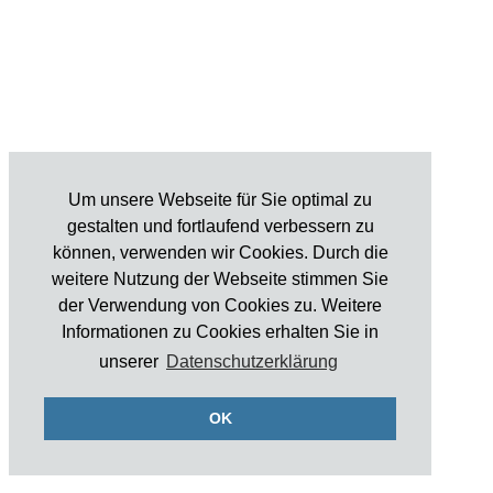
Um unsere Webseite für Sie optimal zu
gestalten und fortlaufend verbessern zu
können, verwenden wir Cookies. Durch die
weitere Nutzung der Webseite stimmen Sie
der Verwendung von Cookies zu. Weitere
Informationen zu Cookies erhalten Sie in
unserer
Datenschutzerklärung
OK