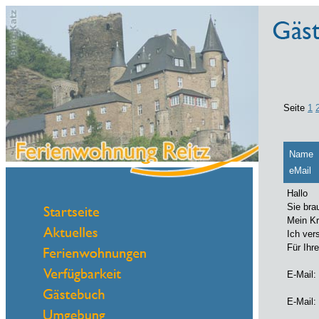
Seite
1
Name
eMail
Hallo
Sie bra
Mein Kr
Ich ver
Für Ihr
E-Mail:
E-Mail: