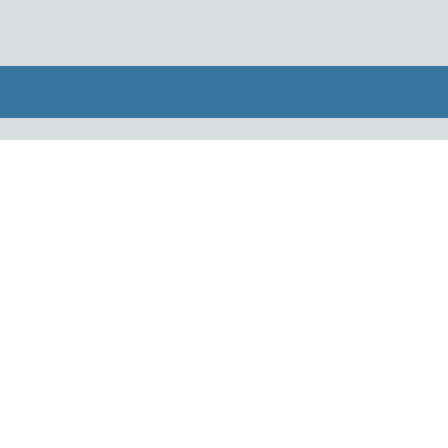
d 100% zuverlässiges Angebot.
n.