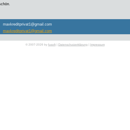
schön.
maxkreditprivat1@gmail.com
maxkreditprivat1@gmail.com
© 2007-2026 by
fusoft
|
Datenschutzerklärung
|
Impressum
uchen dringend einen Kredit, ich garantiere Ihnen ein schnelles, sicheres un
editangebot reicht von 2.000 € bis 2.500.000 € mit einem Zinssatz von 2 %.
spreche, den Kredit schnell und sofort ohne Protokoll auf Ihr Konto einzuzahle
en Kreditbedarf wenden Sie sich bitte an:
 maxkreditprivat1@gmail.com
 maxkreditprivat1@gmail.com
schön.
Gilberto LIMA
limagilberto317@gmail.com