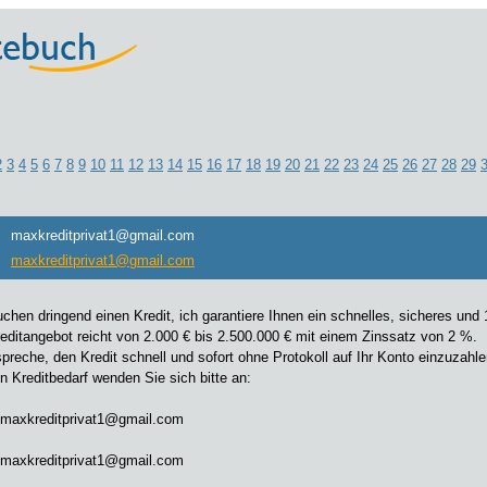
2
3
4
5
6
7
8
9
10
11
12
13
14
15
16
17
18
19
20
21
22
23
24
25
26
27
28
29
maxkreditprivat1@gmail.com
maxkreditprivat1@gmail.com
uchen dringend einen Kredit, ich garantiere Ihnen ein schnelles, sicheres un
editangebot reicht von 2.000 € bis 2.500.000 € mit einem Zinssatz von 2 %.
spreche, den Kredit schnell und sofort ohne Protokoll auf Ihr Konto einzuzahle
en Kreditbedarf wenden Sie sich bitte an:
 maxkreditprivat1@gmail.com
 maxkreditprivat1@gmail.com