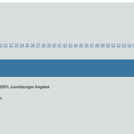
30
31
32
33
34
35
36
37
38
39
40
41
42
43
44
45
46
47
48
49
50
51
52
53
54
d 100% zuverlässiges Angebot.
n.