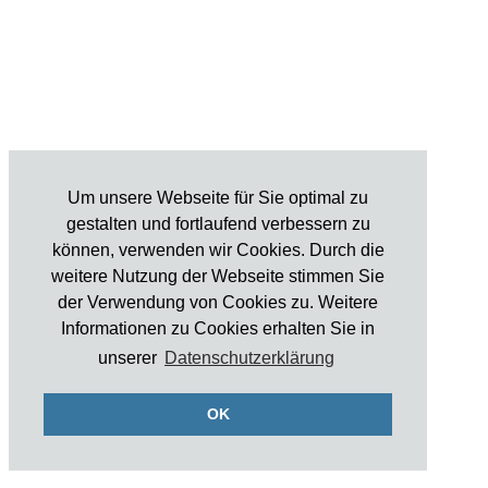
Um unsere Webseite für Sie optimal zu
gestalten und fortlaufend verbessern zu
können, verwenden wir Cookies. Durch die
weitere Nutzung der Webseite stimmen Sie
der Verwendung von Cookies zu. Weitere
Informationen zu Cookies erhalten Sie in
unserer
Datenschutzerklärung
OK