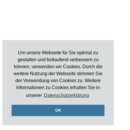
Um unsere Webseite für Sie optimal zu
gestalten und fortlaufend verbessern zu
können, verwenden wir Cookies. Durch die
weitere Nutzung der Webseite stimmen Sie
der Verwendung von Cookies zu. Weitere
Informationen zu Cookies erhalten Sie in
unserer
Datenschutzerklärung
OK