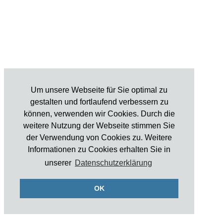
Um unsere Webseite für Sie optimal zu
gestalten und fortlaufend verbessern zu
können, verwenden wir Cookies. Durch die
weitere Nutzung der Webseite stimmen Sie
der Verwendung von Cookies zu. Weitere
Informationen zu Cookies erhalten Sie in
unserer
Datenschutzerklärung
OK