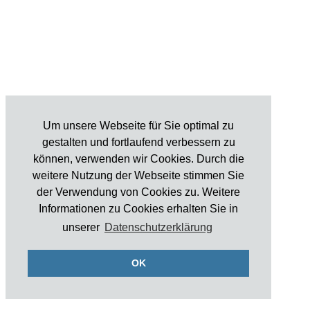
Um unsere Webseite für Sie optimal zu
gestalten und fortlaufend verbessern zu
können, verwenden wir Cookies. Durch die
weitere Nutzung der Webseite stimmen Sie
der Verwendung von Cookies zu. Weitere
Informationen zu Cookies erhalten Sie in
unserer
Datenschutzerklärung
OK