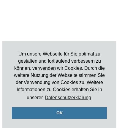
Um unsere Webseite für Sie optimal zu
gestalten und fortlaufend verbessern zu
können, verwenden wir Cookies. Durch die
weitere Nutzung der Webseite stimmen Sie
der Verwendung von Cookies zu. Weitere
Informationen zu Cookies erhalten Sie in
unserer
Datenschutzerklärung
OK