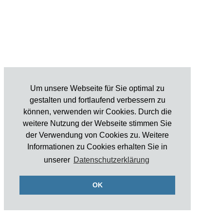
Um unsere Webseite für Sie optimal zu
gestalten und fortlaufend verbessern zu
können, verwenden wir Cookies. Durch die
weitere Nutzung der Webseite stimmen Sie
der Verwendung von Cookies zu. Weitere
Informationen zu Cookies erhalten Sie in
unserer
Datenschutzerklärung
OK