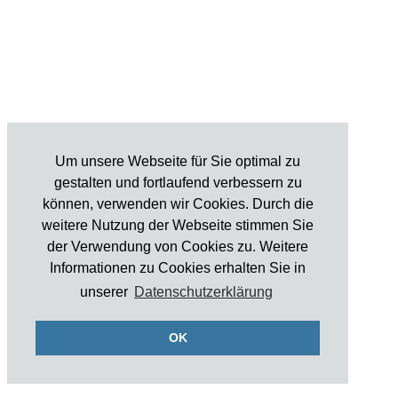
Ein l
E-Mai
Um unsere Webseite für Sie optimal zu
gestalten und fortlaufend verbessern zu
können, verwenden wir Cookies. Durch die
weitere Nutzung der Webseite stimmen Sie
Ein l
der Verwendung von Cookies zu. Weitere
Informationen zu Cookies erhalten Sie in
E-Mai
unserer
Datenschutzerklärung
OK