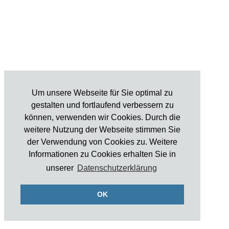
Um unsere Webseite für Sie optimal zu
gestalten und fortlaufend verbessern zu
können, verwenden wir Cookies. Durch die
weitere Nutzung der Webseite stimmen Sie
der Verwendung von Cookies zu. Weitere
Informationen zu Cookies erhalten Sie in
unserer
Datenschutzerklärung
OK