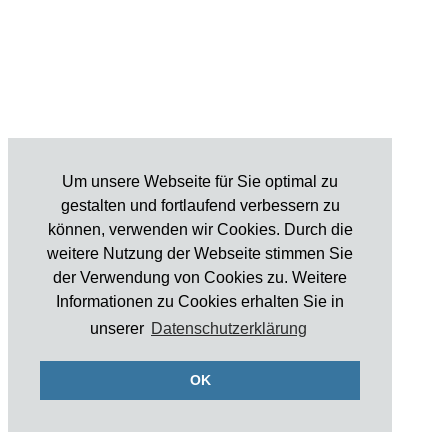
Um unsere Webseite für Sie optimal zu
gestalten und fortlaufend verbessern zu
können, verwenden wir Cookies. Durch die
weitere Nutzung der Webseite stimmen Sie
der Verwendung von Cookies zu. Weitere
Informationen zu Cookies erhalten Sie in
unserer
Datenschutzerklärung
OK