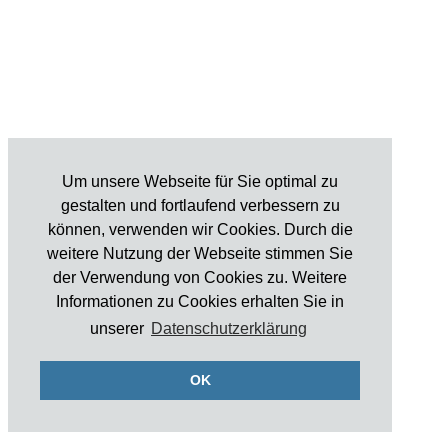
Um unsere Webseite für Sie optimal zu
gestalten und fortlaufend verbessern zu
können, verwenden wir Cookies. Durch die
weitere Nutzung der Webseite stimmen Sie
der Verwendung von Cookies zu. Weitere
Informationen zu Cookies erhalten Sie in
unserer
Datenschutzerklärung
OK