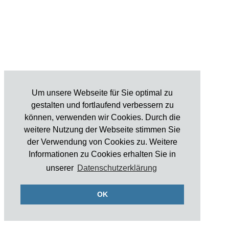
Um unsere Webseite für Sie optimal zu
gestalten und fortlaufend verbessern zu
können, verwenden wir Cookies. Durch die
weitere Nutzung der Webseite stimmen Sie
der Verwendung von Cookies zu. Weitere
Informationen zu Cookies erhalten Sie in
unserer
Datenschutzerklärung
OK