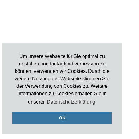
Um unsere Webseite für Sie optimal zu
gestalten und fortlaufend verbessern zu
können, verwenden wir Cookies. Durch die
weitere Nutzung der Webseite stimmen Sie
der Verwendung von Cookies zu. Weitere
Informationen zu Cookies erhalten Sie in
unserer
Datenschutzerklärung
OK