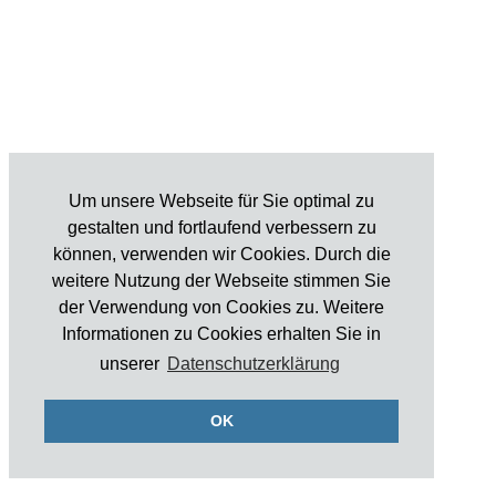
Um unsere Webseite für Sie optimal zu
gestalten und fortlaufend verbessern zu
können, verwenden wir Cookies. Durch die
weitere Nutzung der Webseite stimmen Sie
der Verwendung von Cookies zu. Weitere
Informationen zu Cookies erhalten Sie in
unserer
Datenschutzerklärung
OK