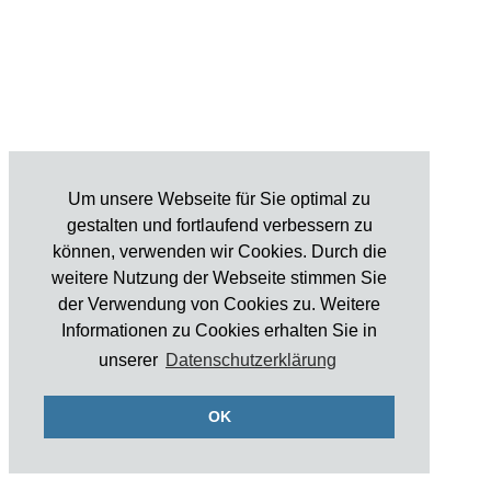
Um unsere Webseite für Sie optimal zu
gestalten und fortlaufend verbessern zu
können, verwenden wir Cookies. Durch die
weitere Nutzung der Webseite stimmen Sie
der Verwendung von Cookies zu. Weitere
Informationen zu Cookies erhalten Sie in
unserer
Datenschutzerklärung
OK