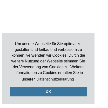
Um unsere Webseite für Sie optimal zu
gestalten und fortlaufend verbessern zu
können, verwenden wir Cookies. Durch die
weitere Nutzung der Webseite stimmen Sie
der Verwendung von Cookies zu. Weitere
Informationen zu Cookies erhalten Sie in
unserer
Datenschutzerklärung
OK