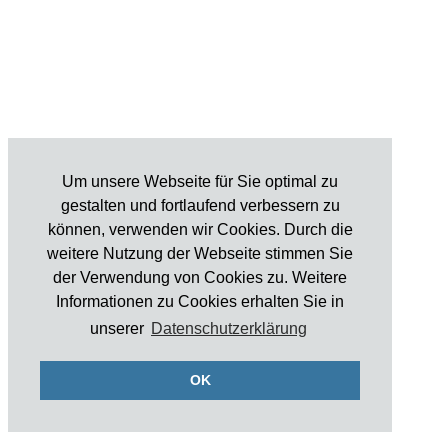
Um unsere Webseite für Sie optimal zu
gestalten und fortlaufend verbessern zu
können, verwenden wir Cookies. Durch die
weitere Nutzung der Webseite stimmen Sie
der Verwendung von Cookies zu. Weitere
Informationen zu Cookies erhalten Sie in
unserer
Datenschutzerklärung
OK