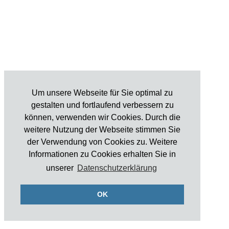
Um unsere Webseite für Sie optimal zu
gestalten und fortlaufend verbessern zu
können, verwenden wir Cookies. Durch die
weitere Nutzung der Webseite stimmen Sie
der Verwendung von Cookies zu. Weitere
Informationen zu Cookies erhalten Sie in
unserer
Datenschutzerklärung
OK