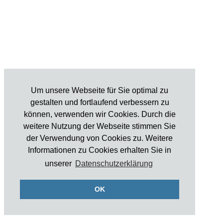
Um unsere Webseite für Sie optimal zu
gestalten und fortlaufend verbessern zu
können, verwenden wir Cookies. Durch die
weitere Nutzung der Webseite stimmen Sie
der Verwendung von Cookies zu. Weitere
Informationen zu Cookies erhalten Sie in
unserer
Datenschutzerklärung
OK