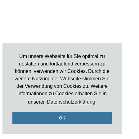
Um unsere Webseite für Sie optimal zu
gestalten und fortlaufend verbessern zu
können, verwenden wir Cookies. Durch die
weitere Nutzung der Webseite stimmen Sie
der Verwendung von Cookies zu. Weitere
Informationen zu Cookies erhalten Sie in
unserer
Datenschutzerklärung
OK